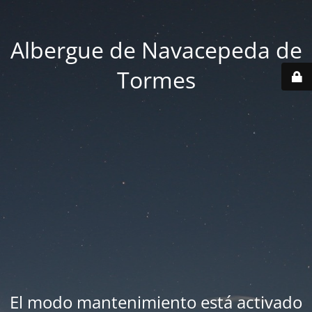
Albergue de Navacepeda de
Tormes
El modo mantenimiento está activado