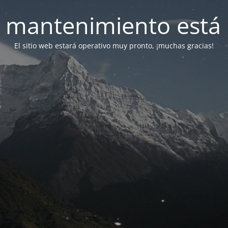
 mantenimiento está 
El sitio web estará operativo muy pronto, ¡muchas gracias!