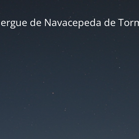
bergue de Navacepeda de Tor